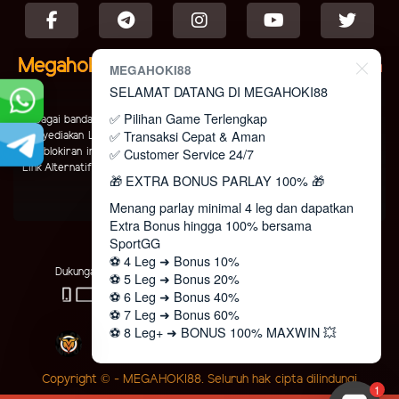
Megahoki88 Situs Slot RTP Tertinggi dan
MEGAHOKI88
Terbaik di Indonesia
SELAMAT DATANG DI MEGAHOKI88
✅ Pilihan Game Terlengkap
Sebagai bandar judi online terbesar dan terpercaya, situs kami juga telah
✅ Transaksi Cepat & Aman
menyediakan Link Resmi untuk memudahkan pemain agar terhindar dari
✅ Customer Service 24/7
pemblokiran internet positif atau nawala. Situs resmi kami menyediakan
Link Alternatif agar dapat mengakses
Megahoki88 Login
.
🎁 EXTRA BONUS PARLAY 100% 🎁
Menang parlay minimal 4 leg dan dapatkan
Extra Bonus hingga 100% bersama
SportGG
⚽️ 4 Leg ➜ Bonus 10%
Dukungan Perangkat :
Keamanan Terjamin :
⚽️ 5 Leg ➜ Bonus 20%
⚽️ 6 Leg ➜ Bonus 40%
⚽️ 7 Leg ➜ Bonus 60%
Lisensi :
⚽️ 8 Leg+ ➜ BONUS 100% MAXWIN 💥
✅ Min bet Rp70K
✅ Odds min 1.7 / leg
Copyright © - MEGAHOKI88. Seluruh hak cipta dilindungi
1
✅ Bonus hingga Rp 27 juta / hari