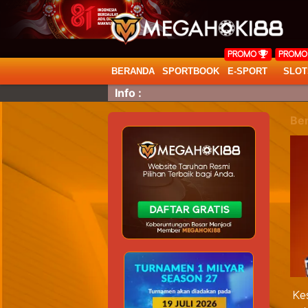
PROMO
PROM
BERANDA
SPORTBOOK
E-SPORT
SLOT
Info :
Be
Ke