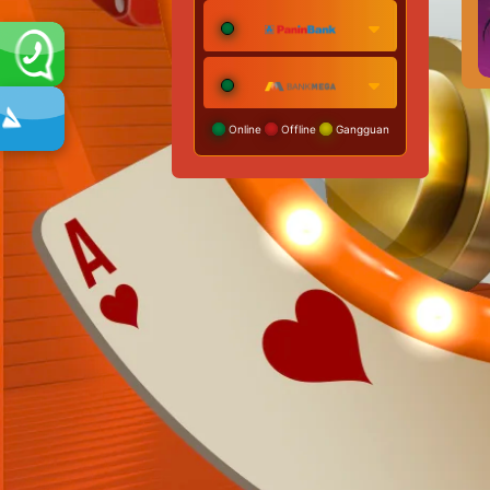
Online
Offline
Gangguan